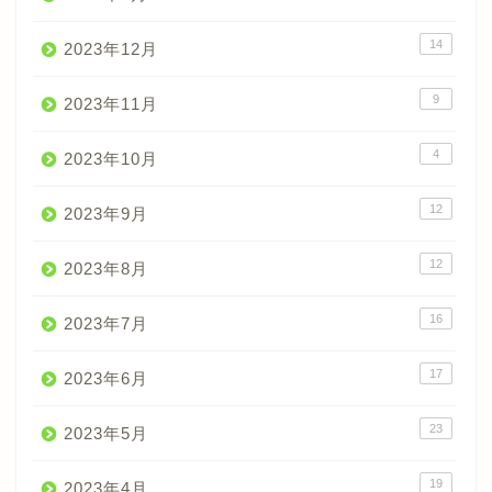
14
2023年12月
9
2023年11月
4
2023年10月
12
2023年9月
12
2023年8月
16
2023年7月
17
2023年6月
23
2023年5月
19
2023年4月