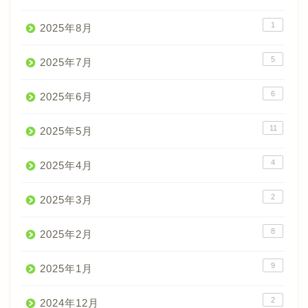
1
2025年8月
5
2025年7月
6
2025年6月
11
2025年5月
4
2025年4月
2
2025年3月
8
2025年2月
9
2025年1月
2
2024年12月