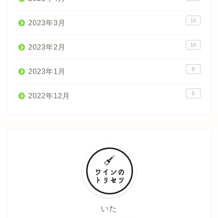
10
2023年3月
16
2023年2月
8
2023年1月
5
2022年12月
いた