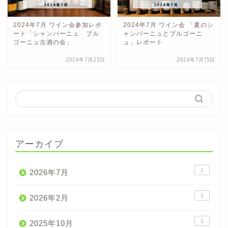
2024年7月 ワイン会参加レポ
2024年7月 ワイン会 「夏のシ
ート「シャンパーニュ ブル
ャンパーニュとブルゴーニ
ゴーニュ古酒の会」
ュ」レポート
2024年7月23日
2024年7月15日
アーカイブ
1
2026年7月
1
2026年2月
1
2025年10月