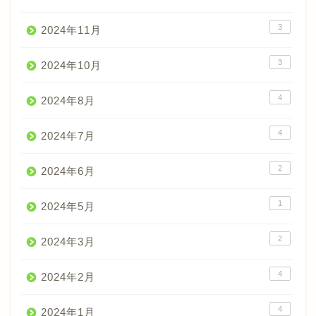
3
2024年11月
3
2024年10月
4
2024年8月
4
2024年7月
2
2024年6月
1
2024年5月
2
2024年3月
4
2024年2月
4
2024年1月