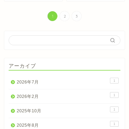
1
2
3
アーカイブ
1
2026年7月
1
2026年2月
1
2025年10月
1
2025年8月