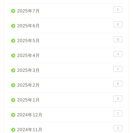
5
2025年7月
6
2025年6月
11
2025年5月
4
2025年4月
2
2025年3月
8
2025年2月
9
2025年1月
2
2024年12月
3
2024年11月