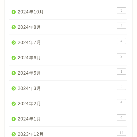
3
2024年10月
4
2024年8月
4
2024年7月
2
2024年6月
1
2024年5月
2
2024年3月
4
2024年2月
4
2024年1月
14
2023年12月