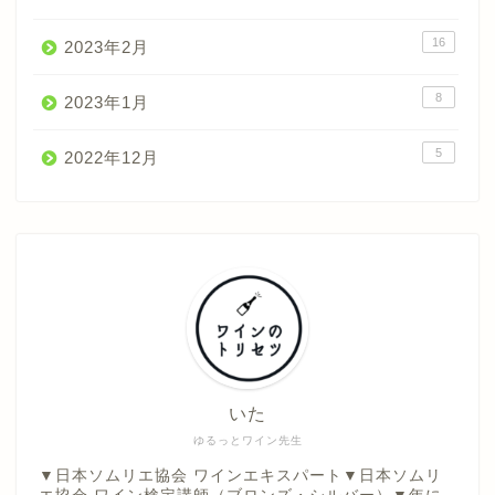
16
2023年2月
8
2023年1月
5
2022年12月
いた
ゆるっとワイン先生
▼日本ソムリエ協会 ワインエキスパート▼日本ソムリ