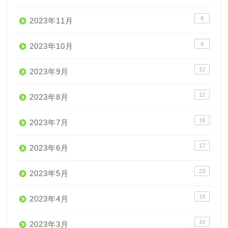
9
2023年11月
4
2023年10月
12
2023年9月
12
2023年8月
16
2023年7月
17
2023年6月
23
2023年5月
19
2023年4月
10
2023年3月