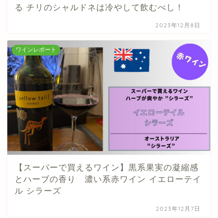
る チリのシャルドネは冷やして飲むべし！
2023年12月8日
ワインレポート
【スーパーで買えるワイン】黒系果実の凝縮感
とハーブの香り 濃い系赤ワイン イエローテイ
ル シラーズ
2023年12月7日