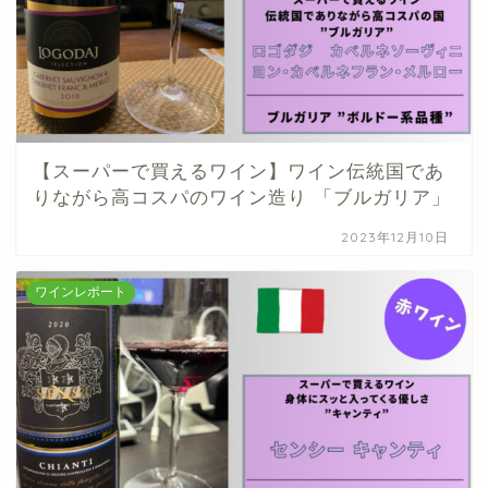
【スーパーで買えるワイン】ワイン伝統国であ
りながら高コスパのワイン造り 「ブルガリア」
2023年12月10日
ワインレポート