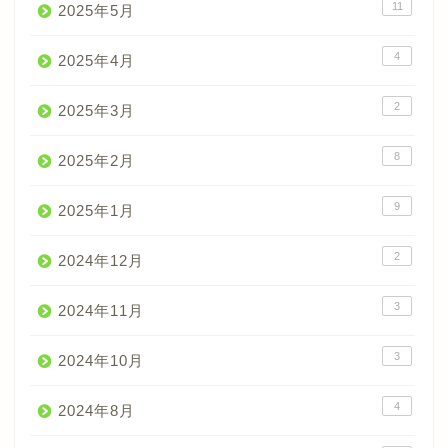
11
2025年5月
4
2025年4月
2
2025年3月
8
2025年2月
9
2025年1月
2
2024年12月
3
2024年11月
3
2024年10月
4
2024年8月