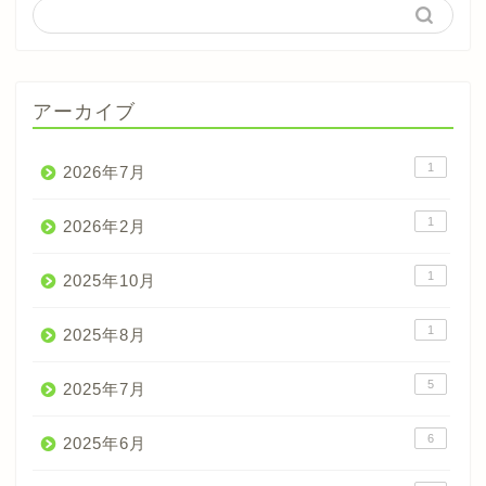
アーカイブ
1
2026年7月
1
2026年2月
1
2025年10月
1
2025年8月
5
2025年7月
6
2025年6月