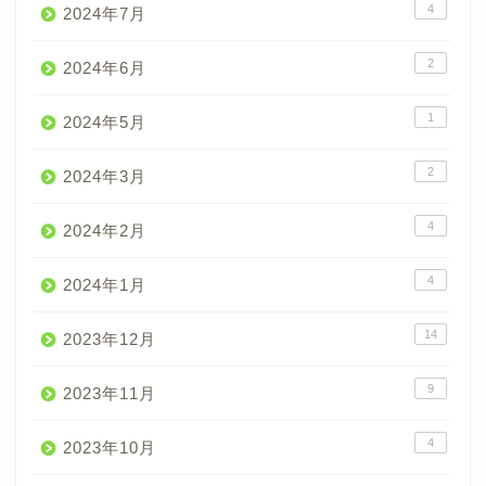
4
2024年7月
2
2024年6月
1
2024年5月
2
2024年3月
4
2024年2月
4
2024年1月
14
2023年12月
9
2023年11月
4
2023年10月