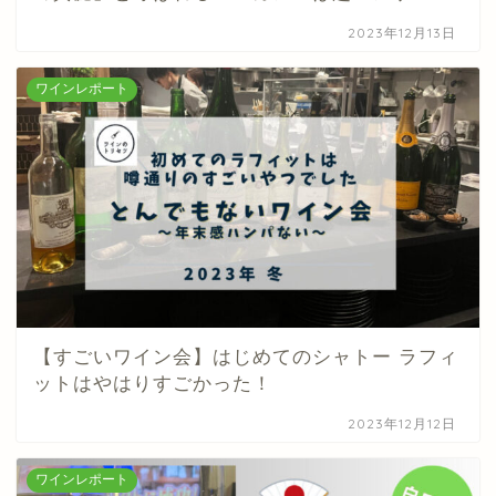
2023年12月13日
ワインレポート
【すごいワイン会】はじめてのシャトー ラフィ
ットはやはりすごかった！
2023年12月12日
ワインレポート