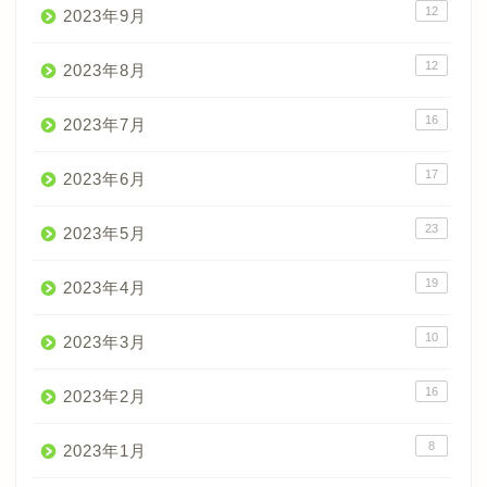
12
2023年9月
12
2023年8月
16
2023年7月
17
2023年6月
23
2023年5月
19
2023年4月
10
2023年3月
16
2023年2月
8
2023年1月