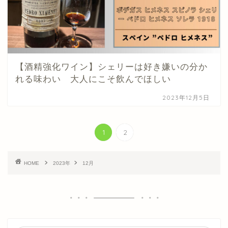
【酒精強化ワイン】シェリーは好き嫌いの分か
れる味わい 大人にこそ飲んでほしい
2023年12月5日
1
2
HOME
2023年
12月