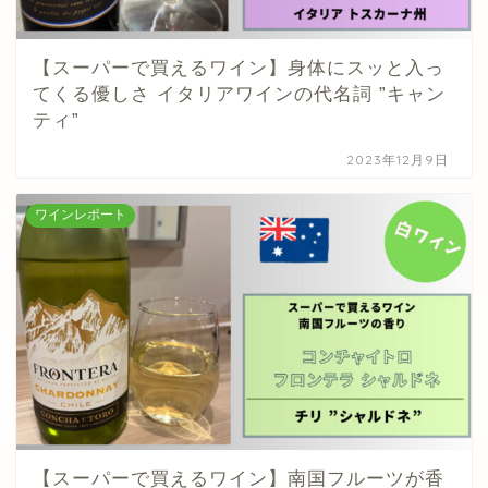
【スーパーで買えるワイン】身体にスッと入っ
てくる優しさ イタリアワインの代名詞 ”キャン
ティ”
2023年12月9日
ワインレポート
【スーパーで買えるワイン】南国フルーツが香