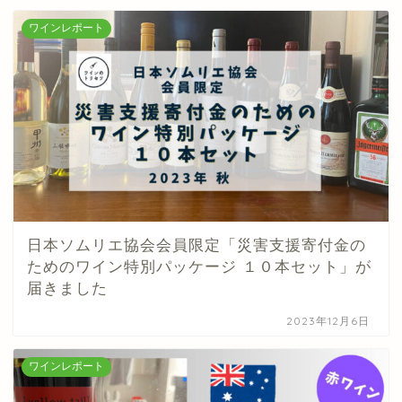
ワインレポート
日本ソムリエ協会会員限定「災害支援寄付金の
ためのワイン特別パッケージ １０本セット」が
届きました
2023年12月6日
ワインレポート