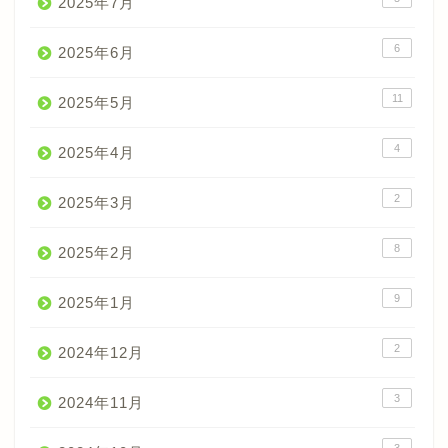
2025年7月
6
2025年6月
11
2025年5月
4
2025年4月
2
2025年3月
8
2025年2月
9
2025年1月
2
2024年12月
3
2024年11月
3