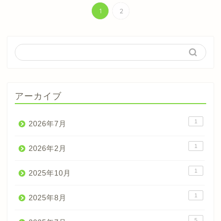
1
2
アーカイブ
1
2026年7月
1
2026年2月
1
2025年10月
1
2025年8月
5