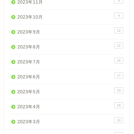
9
2023年11月
4
2023年10月
12
2023年9月
12
2023年8月
16
2023年7月
17
2023年6月
23
2023年5月
19
2023年4月
10
2023年3月