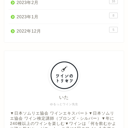
16
2023年2月
8
2023年1月
5
2022年12月
いた
ゆるっとワイン先生
▼日本ソムリエ協会 ワインエキスパート▼日本ソムリ
エ協会 ワイン検定講師（ブロンズ・シルバー）▼年に
240種以上のワインを楽しむ▼ワインは「何を飲むかよ