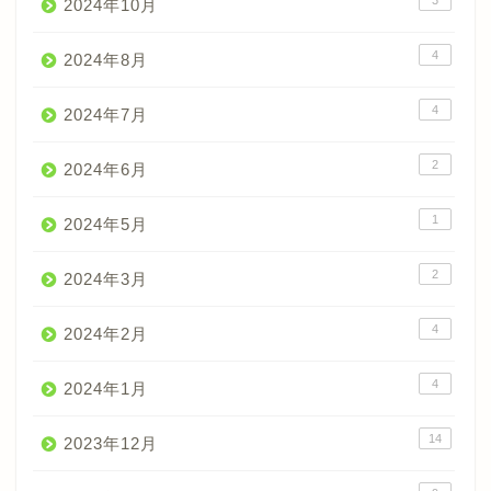
2024年10月
4
2024年8月
4
2024年7月
2
2024年6月
1
2024年5月
2
2024年3月
4
2024年2月
4
2024年1月
14
2023年12月