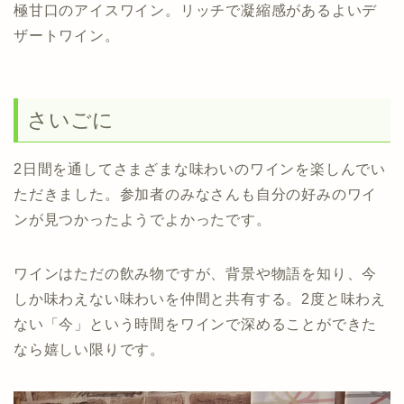
極甘口のアイスワイン。リッチで凝縮感があるよいデ
ザートワイン。
さいごに
2日間を通してさまざまな味わいのワインを楽しんでい
ただきました。参加者のみなさんも自分の好みのワイ
ンが見つかったようでよかったです。
ワインはただの飲み物ですが、背景や物語を知り、今
しか味わえない味わいを仲間と共有する。2度と味わえ
ない「今」という時間をワインで深めることができた
なら嬉しい限りです。