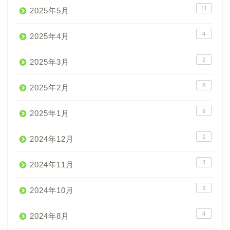
11
2025年5月
4
2025年4月
2
2025年3月
8
2025年2月
9
2025年1月
2
2024年12月
3
2024年11月
3
2024年10月
4
2024年8月