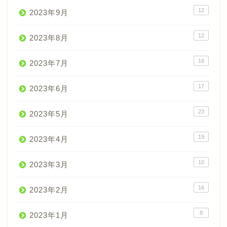
12
2023年9月
12
2023年8月
16
2023年7月
17
2023年6月
23
2023年5月
19
2023年4月
10
2023年3月
16
2023年2月
8
2023年1月