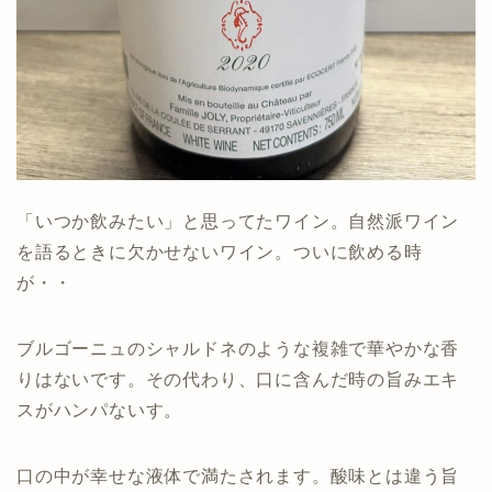
「いつか飲みたい」と思ってたワイン。自然派ワイン
を語るときに欠かせないワイン。ついに飲める時
が・・
ブルゴーニュのシャルドネのような複雑で華やかな香
りはないです。その代わり、口に含んだ時の旨みエキ
スがハンパないす。
口の中が幸せな液体で満たされます。酸味とは違う旨