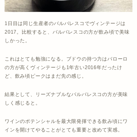
1日目は同じ生産者のバルバレスコでヴィンテージは
2017。比較すると、バルバレスコの方が飲み頃で美味
しかった。
これはとても勉強になる。ブドウの持つ力はバローロ
の方が高くヴィンテージも1年古い2016年だったけ
ど、飲み頃ピークはまだ先の感じ。
結果として、リーズナブルなバルバレスコの方が美味
しく感じると。
ワインのポテンシャルを最大限発揮できる飲み頃にワ
インを開けてやることがとても重要と改めて実感。