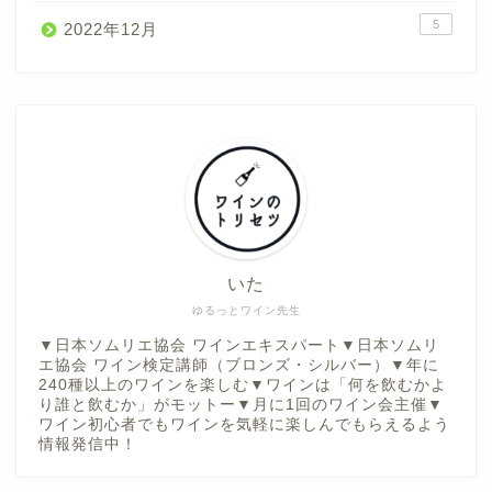
5
2022年12月
いた
ゆるっとワイン先生
▼日本ソムリエ協会 ワインエキスパート▼日本ソムリ
エ協会 ワイン検定講師（ブロンズ・シルバー）▼年に
240種以上のワインを楽しむ▼ワインは「何を飲むかよ
り誰と飲むか」がモットー▼月に1回のワイン会主催▼
ワイン初心者でもワインを気軽に楽しんでもらえるよう
情報発信中！