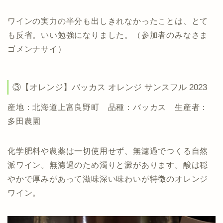
ワインの実力の半分も出しきれなかったことは、とて
も反省。いい勉強になりました。（参加者のみなさま
ゴメンナサイ）
③【オレンジ】バッカス オレンジ サンスフル 2023
産地：北海道上富良野町 品種：バッカス 生産者：
多田農園
化学肥料や農薬は一切使用せず、無濾過でつくる自然
派ワイン。無濾過のため濁りと澱があります。酸は穏
やかで厚みがあって滋味深い味わいが特徴のオレンジ
ワイン。