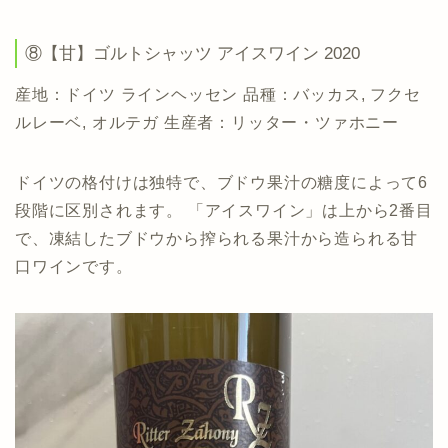
⑧【甘】ゴルトシャッツ アイスワイン 2020
産地：ドイツ ラインヘッセン 品種：バッカス, フクセ
ルレーベ, オルテガ 生産者：リッター・ツァホニー
ドイツの格付けは独特で、ブドウ果汁の糖度によって6
段階に区別されます。 「アイスワイン」は上から2番目
で、凍結したブドウから搾られる果汁から造られる甘
口ワインです。