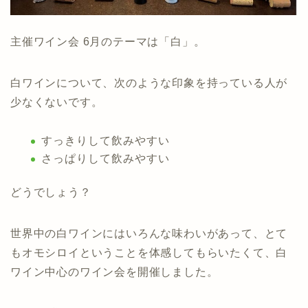
主催ワイン会 6月のテーマは「白」。
白ワインについて、次のような印象を持っている人が
少なくないです。
すっきりして飲みやすい
さっぱりして飲みやすい
どうでしょう？
世界中の白ワインにはいろんな味わいがあって、とて
もオモシロイということを体感してもらいたくて、白
ワイン中心のワイン会を開催しました。