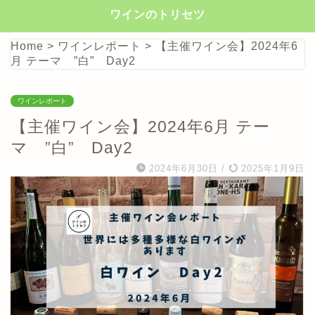
ワインのトリセツ
Home
>
ワインレポート
>
【主催ワイン会】2024年6
月 テーマ ”白” Day2
ワインレポート
【主催ワイン会】2024年6月 テー
マ ”白” Day2
2024年6月30日
/
2025年1月9日