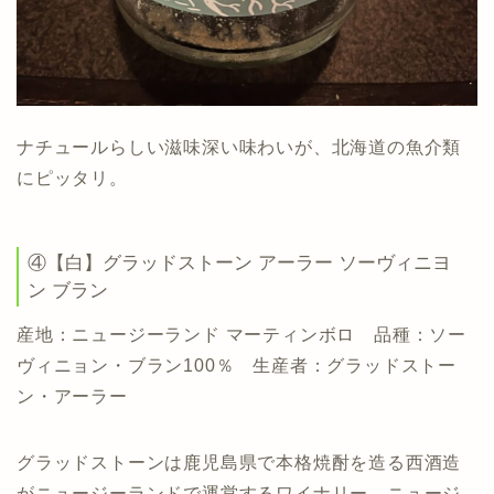
ナチュールらしい滋味深い味わいが、北海道の魚介類
にピッタリ。
④【白】グラッドストーン アーラー ソーヴィニヨ
ン ブラン
産地：ニュージーランド マーティンボロ 品種：ソー
ヴィニョン・ブラン100％ 生産者：グラッドストー
ン・アーラー
グラッドストーンは鹿児島県で本格焼酎を造る西酒造
がニュージーランドで運営するワイナリー。ニュージ