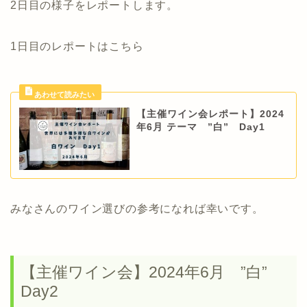
2日目の様子をレポートします。
1日目のレポートはこちら
【主催ワイン会レポート】2024
年6月 テーマ ”白” Day1
みなさんのワイン選びの参考になれば幸いです。
【主催ワイン会】2024年6月 ”白”
Day2