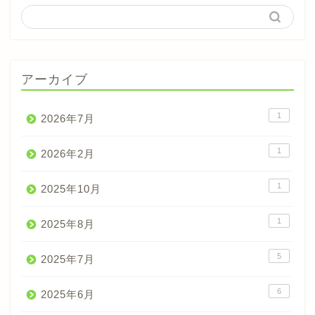
アーカイブ
1
2026年7月
1
2026年2月
1
2025年10月
1
2025年8月
5
2025年7月
6
2025年6月