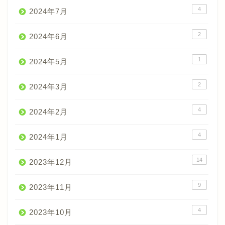
4
2024年7月
2
2024年6月
1
2024年5月
2
2024年3月
4
2024年2月
4
2024年1月
14
2023年12月
9
2023年11月
4
2023年10月