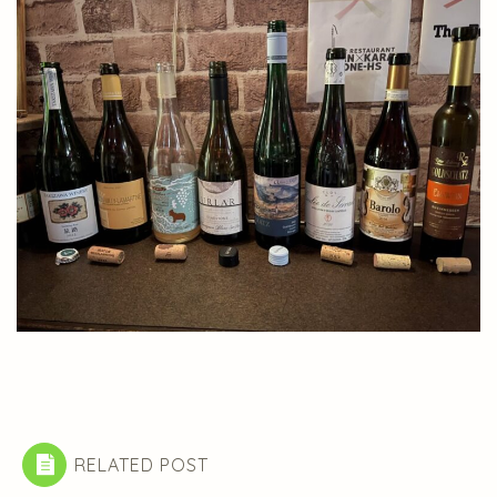
RELATED POST