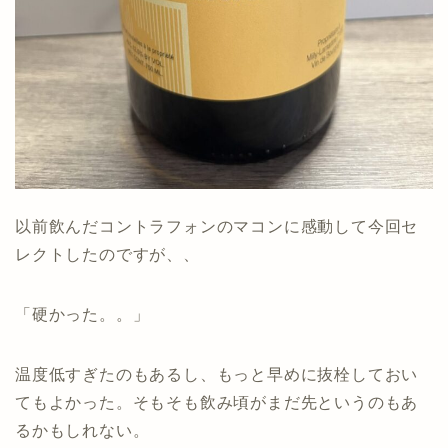
以前飲んだコントラフォンのマコンに感動して今回セ
レクトしたのですが、、
「硬かった。。」
温度低すぎたのもあるし、もっと早めに抜栓しておい
てもよかった。そもそも飲み頃がまだ先というのもあ
るかもしれない。