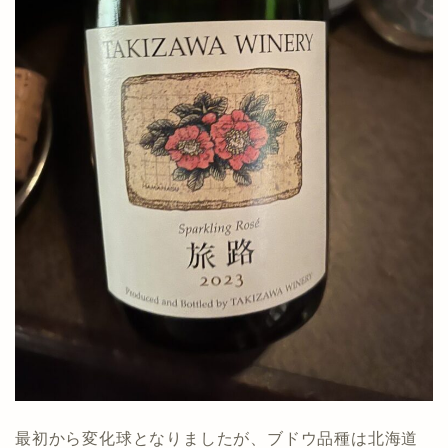
最初から変化球となりましたが、ブドウ品種は北海道