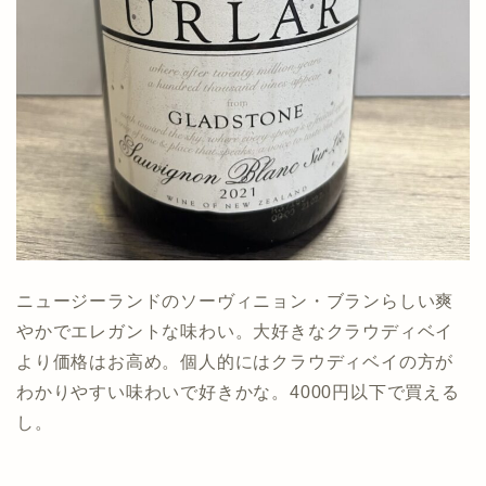
ニュージーランドのソーヴィニョン・ブランらしい爽
やかでエレガントな味わい。大好きなクラウディベイ
より価格はお高め。個人的にはクラウディベイの方が
わかりやすい味わいで好きかな。4000円以下で買える
し。