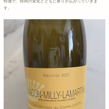
特徴で、時間の変化とともに香りが広がっていきま
す。