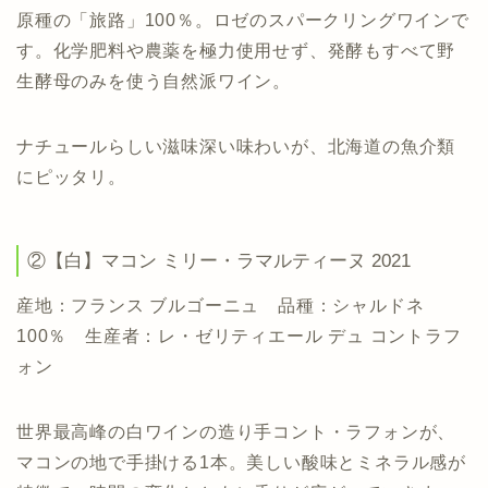
原種の「旅路」100％。ロゼのスパークリングワインで
す。化学肥料や農薬を極力使用せず、発酵もすべて野
生酵母のみを使う自然派ワイン。
ナチュールらしい滋味深い味わいが、北海道の魚介類
にピッタリ。
②【白】マコン ミリー・ラマルティーヌ 2021
産地：フランス ブルゴーニュ 品種：シャルドネ
100％ 生産者：レ・ゼリティエール デュ コントラフ
ォン
世界最高峰の白ワインの造り手コント・ラフォンが、
マコンの地で手掛ける1本。美しい酸味とミネラル感が