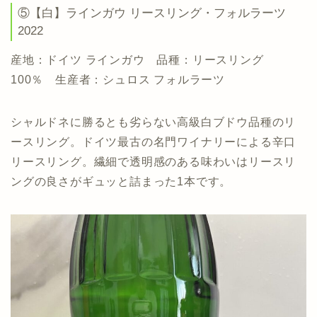
⑤【白】ラインガウ リースリング・フォルラーツ
2022
産地：ドイツ ラインガウ 品種：リースリング
100％ 生産者：シュロス フォルラーツ
シャルドネに勝るとも劣らない高級白ブドウ品種のリ
ースリング。ドイツ最古の名門ワイナリーによる辛口
リースリング。繊細で透明感のある味わいはリースリ
ングの良さがギュッと詰まった1本です。