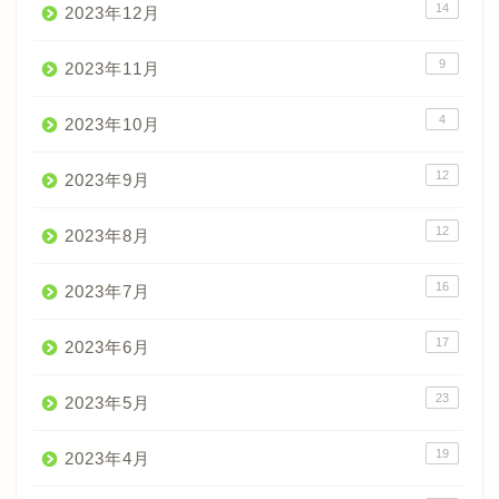
14
2023年12月
9
2023年11月
4
2023年10月
12
2023年9月
12
2023年8月
16
2023年7月
17
2023年6月
23
2023年5月
19
2023年4月