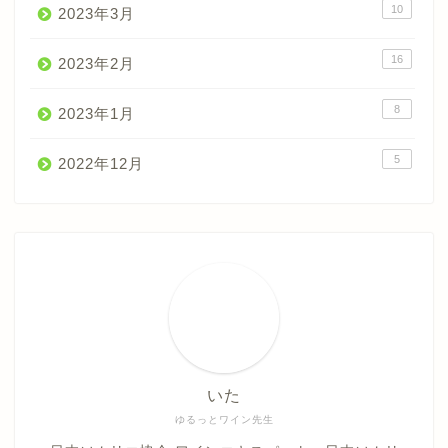
10
2023年3月
16
2023年2月
8
2023年1月
5
2022年12月
いた
ゆるっとワイン先生