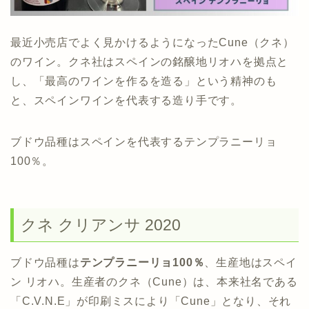
最近小売店でよく見かけるようになったCune（クネ）
のワイン。クネ社はスペインの銘醸地リオハを拠点と
し、「最高のワインを作るを造る」という精神のも
と、スペインワインを代表する造り手です。
ブドウ品種はスペインを代表するテンプラニーリョ
100％。
クネ クリアンサ 2020
ブドウ品種は
テンプラニーリョ100％
、生産地はスペイ
ン リオハ。生産者のクネ（Cune）は、本来社名である
「C.V.N.E」が印刷ミスにより「Cune」となり、それ