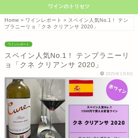
ワインのトリセツ
Home
>
ワインレポート
>
スペイン人気No.1！ テン
プラニーリョ「クネ クリアンサ 2020」
ワインレポート
スペイン人気No.1！ テンプラニーリ
ョ「クネ クリアンサ 2020」
2025年2月8日