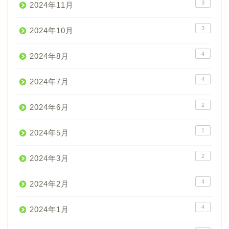
3
2024年11月
3
2024年10月
4
2024年8月
4
2024年7月
2
2024年6月
1
2024年5月
2
2024年3月
4
2024年2月
4
2024年1月