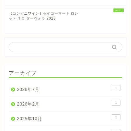
【コンビニワイン】セイコーマート ロレ
ット ネロ ダーヴォラ 2023
アーカイブ
1
2026年7月
1
2026年2月
1
2025年10月