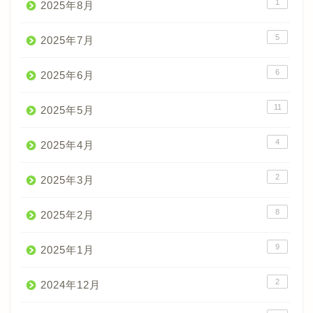
1
2025年8月
5
2025年7月
6
2025年6月
11
2025年5月
4
2025年4月
2
2025年3月
8
2025年2月
9
2025年1月
2
2024年12月