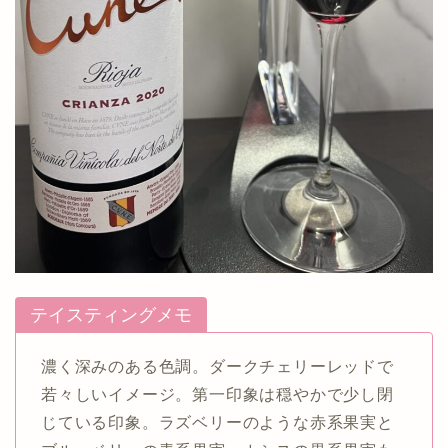
テイスティングメモ
濃く深みのある色調。ダークチェリーレッドで
若々しいイメージ。第一印象は穏やかで少し閉
じている印象。ラズベリーのような赤系果実と