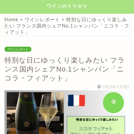
ワインのトリセツ
Home
>
ワインレポート
>
特別な日にゆっくり楽しみ
たい フランス国内シェアNo.1シャンパン「ニコラ・フ
ィアット」
ワインレポート
特別な日にゆっくり楽しみたい フラ
ンス国内シェアNo.1シャンパン「ニ
コラ・フィアット」
2023年7月9日