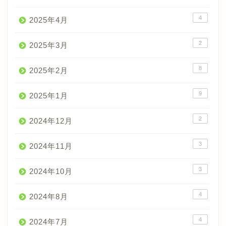
4
2025年4月
2
2025年3月
8
2025年2月
9
2025年1月
2
2024年12月
3
2024年11月
3
2024年10月
4
2024年8月
4
2024年7月