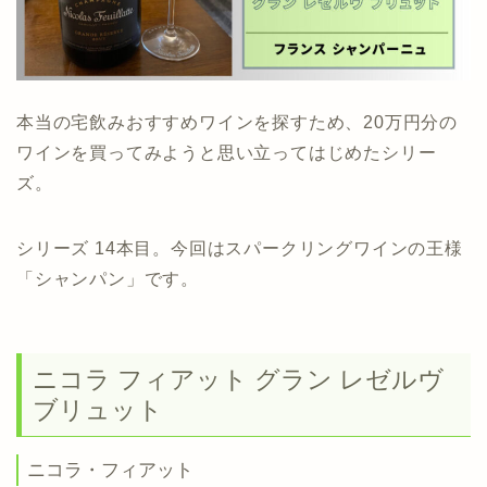
本当の宅飲みおすすめワインを探すため、20万円分の
ワインを買ってみようと思い立ってはじめたシリー
ズ。
シリーズ 14本目。今回はスパークリングワインの王様
「シャンパン」です。
ニコラ フィアット グラン レゼルヴ
ブリュット
ニコラ・フィアット