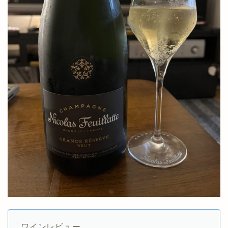
ワインレビュー