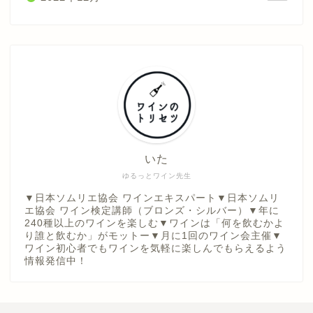
いた
ゆるっとワイン先生
▼日本ソムリエ協会 ワインエキスパート▼日本ソムリ
エ協会 ワイン検定講師（ブロンズ・シルバー）▼年に
240種以上のワインを楽しむ▼ワインは「何を飲むかよ
り誰と飲むか」がモットー▼月に1回のワイン会主催▼
ワイン初心者でもワインを気軽に楽しんでもらえるよう
情報発信中！