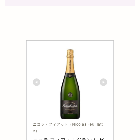
ニコラ・フィアット（Nicolas Feuillatt
e）