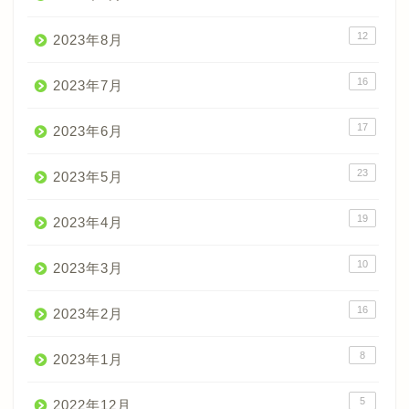
12
2023年8月
16
2023年7月
17
2023年6月
23
2023年5月
19
2023年4月
10
2023年3月
16
2023年2月
8
2023年1月
5
2022年12月