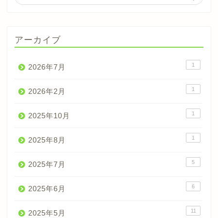
アーカイブ
1
2026年7月
1
2026年2月
1
2025年10月
1
2025年8月
5
2025年7月
6
2025年6月
11
2025年5月