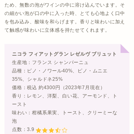
ため、無数の泡がワインの中に溶け込んでいます。そ
の細かい泡が口の中に入った時、とても心地よく口中
を包み込み、酸味を和らげます。香りと味わいに加え
て触感が味わいに立体感を持たせてくれます。
ニコラ フィアットグラン レゼルヴ ブリュット
生産地：フランス シャンパーニュ
品種：ピノ・ノワール40%、ピノ・ムニエ
35%、シャルドネ25%
価格：税込 約4300円（2023年7月現在）
香り：レモン、洋梨、白い花、アーモンド、ト
ースト
味わい：柑橘系果実、トースト、クリーミーな
泡
点数：3.9