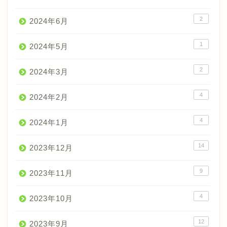
2
2024年6月
1
2024年5月
2
2024年3月
4
2024年2月
4
2024年1月
14
2023年12月
9
2023年11月
4
2023年10月
12
2023年9月