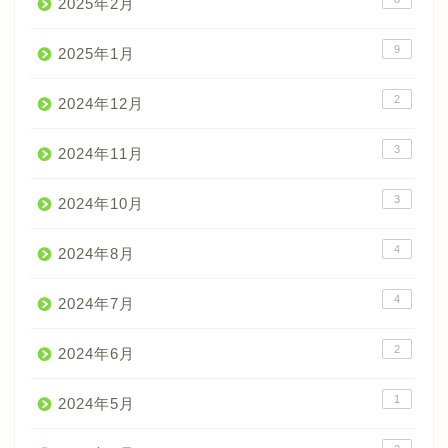
2025年2月
9
2025年1月
2
2024年12月
3
2024年11月
3
2024年10月
4
2024年8月
4
2024年7月
2
2024年6月
1
2024年5月