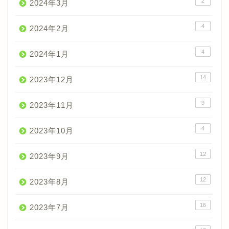
2
2024年3月
4
2024年2月
4
2024年1月
14
2023年12月
9
2023年11月
4
2023年10月
12
2023年9月
12
2023年8月
16
2023年7月