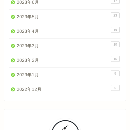
17
2023年6月
23
2023年5月
19
2023年4月
10
2023年3月
16
2023年2月
8
2023年1月
5
2022年12月
ワインのトリセツ