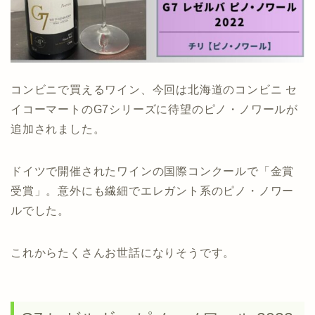
コンビニで買えるワイン、今回は北海道のコンビニ セ
イコーマートのG7シリーズに待望のピノ・ノワールが
追加されました。
ドイツで開催されたワインの国際コンクールで「金賞
受賞」。意外にも繊細でエレガント系のピノ・ノワー
ルでした。
これからたくさんお世話になりそうです。