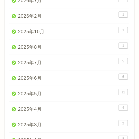
2026年7月
1
2026年2月
1
2025年10月
1
2025年8月
5
2025年7月
6
2025年6月
11
2025年5月
4
2025年4月
2
2025年3月
8