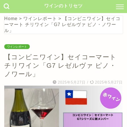
ワインのトリセツ
Home
>
ワインレポート
>
【コンビニワイン】セイコ
ーマート チリワイン「G7 レゼルヴァ ピノ・ノワー
ル」
ワインレポート
【コンビニワイン】セイコーマート
チリワイン「G7 レゼルヴァ ピノ・
ノワール」
2025年5月27日
/
2025年5月27日