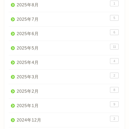
1
2025年8月
5
2025年7月
6
2025年6月
11
2025年5月
4
2025年4月
2
2025年3月
8
2025年2月
9
2025年1月
2
2024年12月