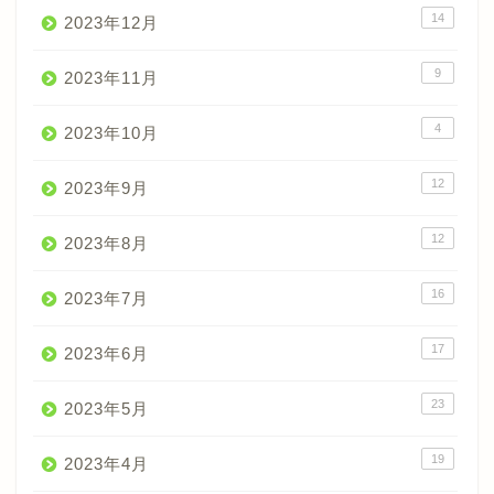
14
2023年12月
9
2023年11月
4
2023年10月
12
2023年9月
12
2023年8月
16
2023年7月
17
2023年6月
23
2023年5月
19
2023年4月