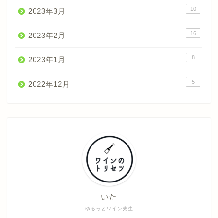
10
2023年3月
16
2023年2月
8
2023年1月
5
2022年12月
ワインのトリセツ
世界のワイン産地
ノウハウ図書館
いた
ゆるっとワイン先生