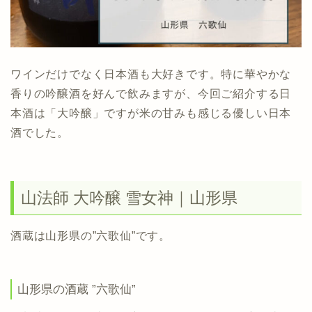
ワインだけでなく日本酒も大好きです。特に華やかな
香りの吟醸酒を好んで飲みますが、今回ご紹介する日
本酒は「大吟醸」ですが米の甘みも感じる優しい日本
酒でした。
山法師 大吟醸 雪女神｜山形県
酒蔵は山形県の”六歌仙”です。
山形県の酒蔵 ”六歌仙”