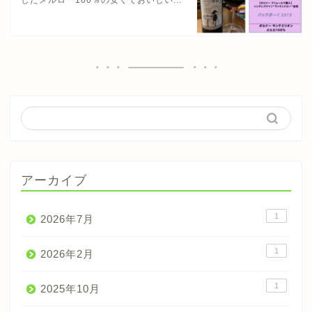
したメルロー100％の安くておいしい...
アーカイブ
1
2026年7月
1
2026年2月
1
2025年10月