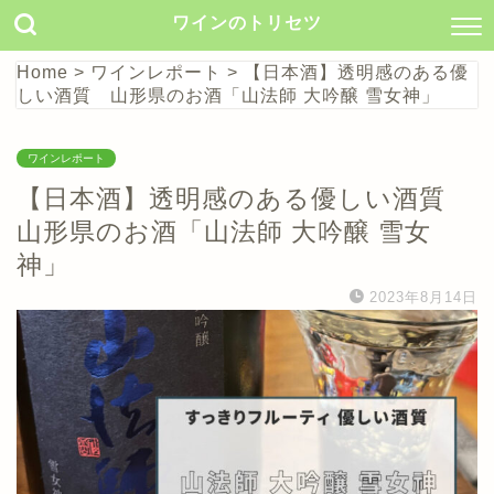
ワインのトリセツ
Home
>
ワインレポート
>
【日本酒】透明感のある優
しい酒質 山形県のお酒「山法師 大吟醸 雪女神」
ワインレポート
【日本酒】透明感のある優しい酒質
山形県のお酒「山法師 大吟醸 雪女
神」
2023年8月14日