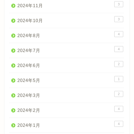
3
2024年11月
3
2024年10月
4
2024年8月
4
2024年7月
2
2024年6月
1
2024年5月
2
2024年3月
4
2024年2月
4
2024年1月