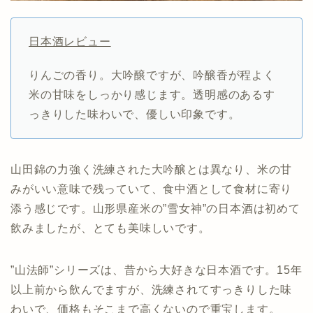
日本酒レビュー
りんごの香り。大吟醸ですが、吟醸香が程よく
米の甘味をしっかり感じます。透明感のあるす
っきりした味わいで、優しい印象です。
山田錦の力強く洗練された大吟醸とは異なり、米の甘
みがいい意味で残っていて、食中酒として食材に寄り
添う感じです。山形県産米の”雪女神”の日本酒は初めて
飲みましたが、とても美味しいです。
”山法師”シリーズは、昔から大好きな日本酒です。15年
以上前から飲んでますが、洗練されてすっきりした味
わいで、価格もそこまで高くないので重宝します。