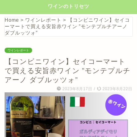
ワインのトリセツ
Home
>
ワインレポート
>
【コンビニワイン】セイコ
ーマートで買える安旨赤ワイン ”モンテプルチアーノ
ダブルッツォ”
ワインレポート
【コンビニワイン】セイコーマート
で買える安旨赤ワイン ”モンテプルチ
アーノ ダブルッツォ”
2023年8月17日
/
2023年8月22日