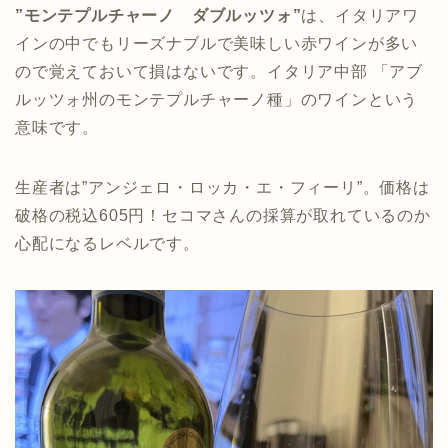
”モンテプルチャーノ ダブルッツォ”
は、イタリアワ
インの中でもリーズナブルで美味しい赤ワインが多い
ので覚えておいて損はないです。
イタリア中部 「アブ
ルッツォ州のモンテプルチャーノ種」のワインという
意味です。
生産者は”アンジェロ・ロッカ・エ・フィーリ”。価格は
破格の税込605円！セコマさんの採算が取れているのか
心配になるレベルです。