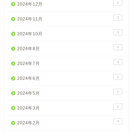
2
2024年12月
3
2024年11月
3
2024年10月
4
2024年8月
4
2024年7月
2
2024年6月
1
2024年5月
2
2024年3月
4
2024年2月