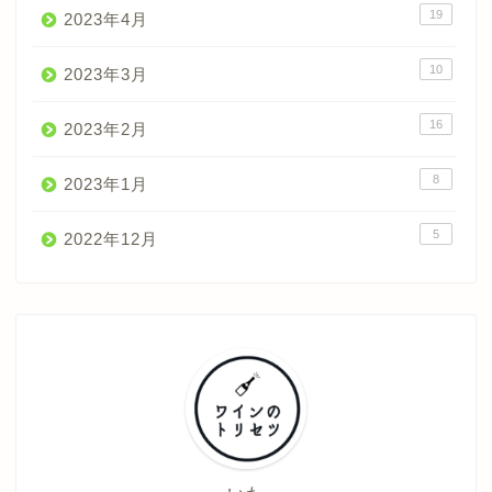
19
2023年4月
10
2023年3月
16
2023年2月
8
2023年1月
5
2022年12月