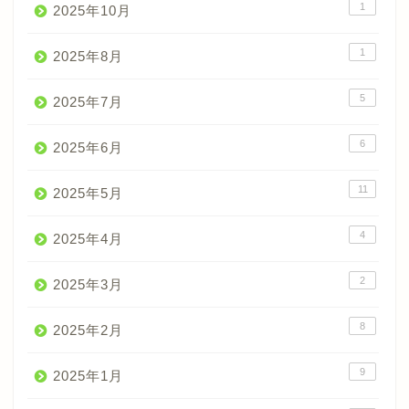
1
2025年10月
1
2025年8月
5
2025年7月
6
2025年6月
11
2025年5月
4
2025年4月
2
2025年3月
8
2025年2月
9
2025年1月