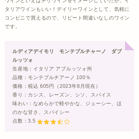
ワインといえばチリワインをイメージしていたが、イ
タリアワインもいい！デイリーワインとして、気軽に
コンビニで買えるので、リピート間違いなしのワイン
です。
ルディアデイモリ モンテプルチャーノ ダブ
ルッツォ
生産地：イタリア アブルッツォ州
品種：モンテプルチアーノ 100％
価格：税込 605円（2023年8月現在）
香り：カシス、レーズン、シソ、スパイス
味わい：なめらかで軽やかな、ジューシー、ほ
のかな甘さ、スパイシー
点数：3.5