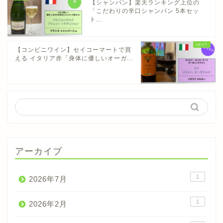
【シャンパン】楽天ランキング上位の
「こだわりの辛口シャンパン 5本セッ
ト...
【コンビニワイン】セイコーマートで買
える イタリア赤「身体に優しいオーガ...
アーカイブ
1
2026年7月
1
2026年2月