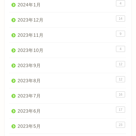
4
2024年1月
14
2023年12月
9
2023年11月
4
2023年10月
12
2023年9月
12
2023年8月
16
2023年7月
17
2023年6月
23
2023年5月