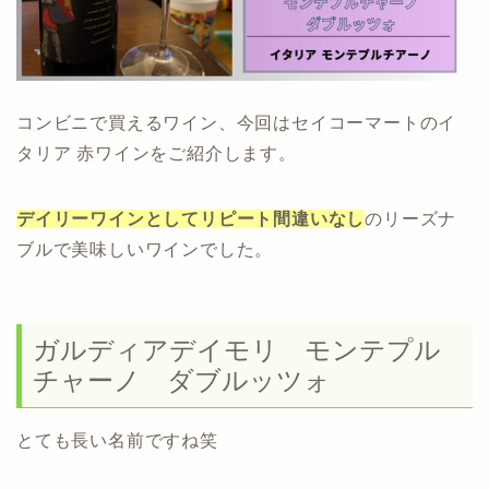
コンビニで買えるワイン、今回はセイコーマートのイ
タリア 赤ワインをご紹介します。
デイリーワインとしてリピート間違いなし
のリーズナ
ブルで美味しいワインでした。
ガルディアデイモリ モンテプル
チャーノ ダブルッツォ
とても長い名前ですね笑