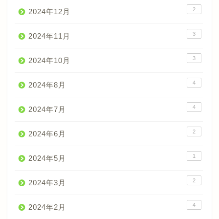
2
2024年12月
3
2024年11月
3
2024年10月
4
2024年8月
4
2024年7月
2
2024年6月
1
2024年5月
2
2024年3月
4
2024年2月