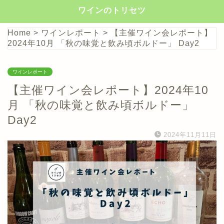
ワインのトリセツ
Home
>
ワインレポート
>
【主催ワイン会レポート】
2024年10月 「秋の味覚と飲み頃ボルドー」 Day2
ワインレポート
【主催ワイン会レポート】2024年10
月 「秋の味覚と飲み頃ボルドー」
Day2
2024年11月11日