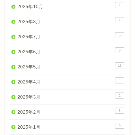
1
2025年10月
1
2025年8月
5
2025年7月
6
2025年6月
11
2025年5月
4
2025年4月
2
2025年3月
8
2025年2月
9
2025年1月