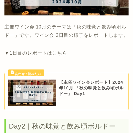
主催ワイン会 10月のテーマは「秋の味覚と飲み頃ボル
ドー」です。ワイン会 2日目の様子をレポートします。
▼1日目のレポートはこちら
【主催ワイン会レポート】2024
年10月 「秋の味覚と飲み頃ボル
ドー」 Day1
Day2｜秋の味覚と飲み頃ボルドー