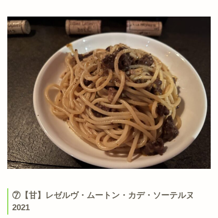
⑦【甘】レゼルヴ・ムートン・カデ・ソーテルヌ
2021