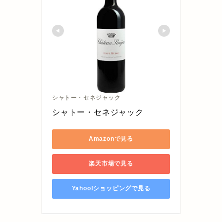
シャトー・セネジャック
シャトー・セネジャック
Amazonで見る
楽天市場で見る
Yahoo!ショッピングで見る