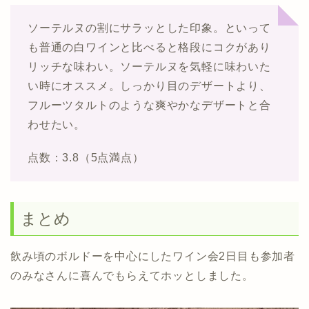
ソーテルヌの割にサラッとした印象。といって
も普通の白ワインと比べると格段にコクがあり
リッチな味わい。ソーテルヌを気軽に味わいた
い時にオススメ。しっかり目のデザートより、
フルーツタルトのような爽やかなデザートと合
わせたい。
点数：3.8（5点満点）
まとめ
飲み頃のボルドーを中心にしたワイン会2日目も参加者
のみなさんに喜んでもらえてホッとしました。