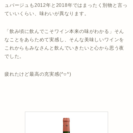
ュバージュも2012年と2018年ではまったく別物と言っ
ていいくらい、味わいが異なります。
「飲み頃に飲んでこそワイン本来の味がわかる」そん
なことをあらためて実感し、そんな美味しいワインを
これからもみなさんと飲んでいきたいと心から思う夜
でした。
疲れたけど最高の充実感(^○^)