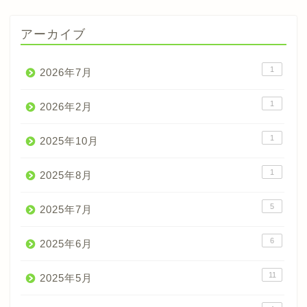
アーカイブ
1
2026年7月
1
2026年2月
1
2025年10月
1
2025年8月
5
2025年7月
6
2025年6月
11
2025年5月