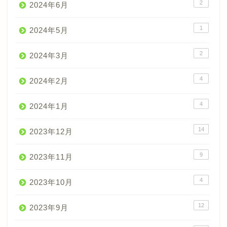
2
2024年6月
1
2024年5月
2
2024年3月
4
2024年2月
4
2024年1月
14
2023年12月
9
2023年11月
4
2023年10月
12
2023年9月