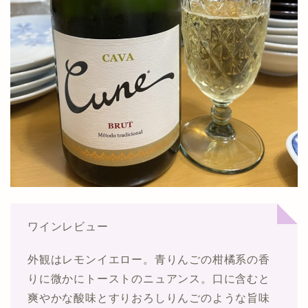
ワインレビュー
外観はレモンイエロー。青りんごの柑橘系の香
りに微かにトーストのニュアンス。口に含むと
爽やかな酸味とすりおろしりんごのような旨味