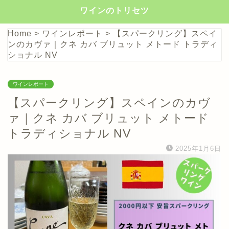
ワインのトリセツ
Home
>
ワインレポート
>
【スパークリング】スペイ
ンのカヴァ｜クネ カバ ブリュット メトード トラディ
ショナル NV
ワインレポート
【スパークリング】スペインのカヴ
ァ｜クネ カバ ブリュット メトード
トラディショナル NV
2025年1月6日