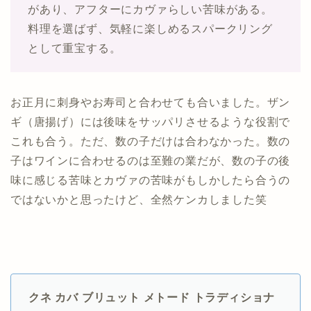
があり、アフターにカヴァらしい苦味がある。
料理を選ばず、気軽に楽しめるスパークリング
として重宝する。
お正月に刺身やお寿司と合わせても合いました。ザン
ギ（唐揚げ）には後味をサッパリさせるような役割で
これも合う。ただ、数の子だけは合わなかった。数の
子はワインに合わせるのは至難の業だが、数の子の後
味に感じる苦味とカヴァの苦味がもしかしたら合うの
ではないかと思ったけど、全然ケンカしました笑
クネ カバ ブリュット メトード トラディショナ