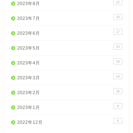
12
2023年8月
16
2023年7月
17
2023年6月
23
2023年5月
19
2023年4月
10
2023年3月
16
2023年2月
8
2023年1月
5
2022年12月