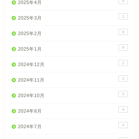
4
2025年4月
2
2025年3月
8
2025年2月
9
2025年1月
2
2024年12月
3
2024年11月
3
2024年10月
4
2024年8月
4
2024年7月