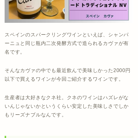
スペインのスパークリングワインといえば、シャンパ
ーニュと同じ瓶内二次発酵方式で造られるカヴァが有
名です。
そんなカヴァの中でも最近飲んで美味しかった2000円
以下で買えるワインが今回ご紹介するワインです。
生産者は大好きなクネ社。クネのワインはハズレがな
いんじゃないかというくらい安定した美味しさでしか
もリーズナブルなんです。