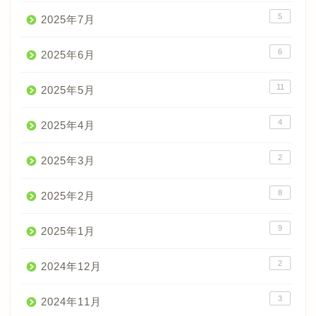
5
2025年7月
6
2025年6月
11
2025年5月
4
2025年4月
2
2025年3月
8
2025年2月
9
2025年1月
2
2024年12月
3
2024年11月