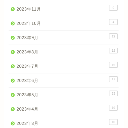
9
2023年11月
4
2023年10月
12
2023年9月
12
2023年8月
16
2023年7月
17
2023年6月
23
2023年5月
19
2023年4月
10
2023年3月