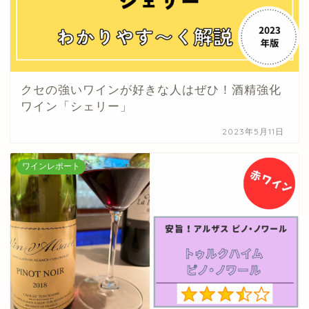
クセの強いワインが好きな人はぜひ！酒精強化
ワイン「シェリー」
2023年5月11日
ワインレポート