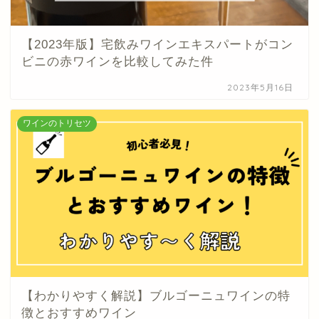
【2023年版】宅飲みワインエキスパートがコン
ビニの赤ワインを比較してみた件
2023年5月16日
ワインのトリセツ
【わかりやすく解説】ブルゴーニュワインの特
徴とおすすめワイン