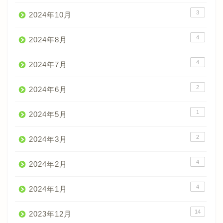
3
2024年10月
4
2024年8月
4
2024年7月
2
2024年6月
1
2024年5月
2
2024年3月
4
2024年2月
4
2024年1月
14
2023年12月