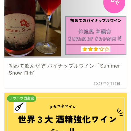
初めて飲んだぞ パイナップルワイン「Summer
Snow ロゼ」
2023年5月12日
ノウハウ図書館