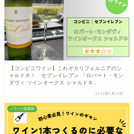
【コンビニワイン】これぞカリフォルニアのシ
ャルドネ！ セブンイレブン 「ロバート・モン
ダヴィ ツインオークス シャルドネ」
2023年5月19日
ノウハウ図書館