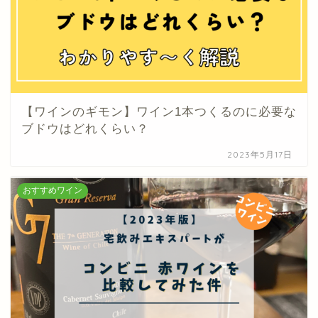
【ワインのギモン】ワイン1本つくるのに必要な
ブドウはどれくらい？
2023年5月17日
おすすめワイン