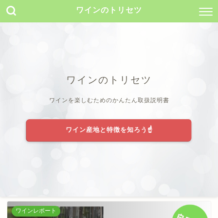
ワインのトリセツ
ワインのトリセツ
ワインを楽しむためのかんたん取扱説明書
ワイン産地と特徴を知ろう☝️
ワインレポート