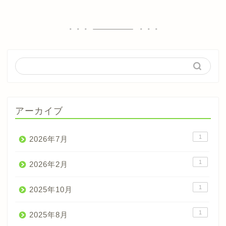
アーカイブ
1
2026年7月
1
2026年2月
1
2025年10月
1
2025年8月