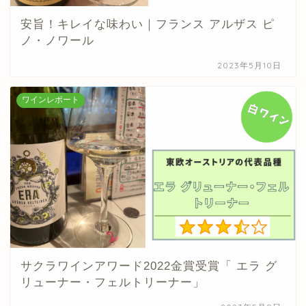
安旨！キレイな味わい｜フランス アルザス ピ
ノ・ノワール
2023年5月10日
ワインレポート
サクラワインアワード2022金賞受賞「 エラ グ
リューナー・フェルトリーナー」