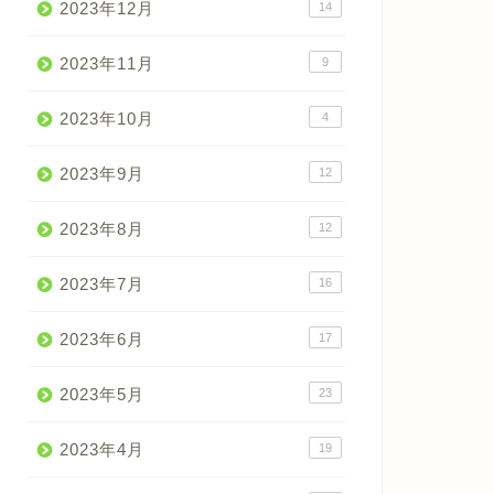
2023年12月
14
2023年11月
9
2023年10月
4
2023年9月
12
2023年8月
12
2023年7月
16
2023年6月
17
2023年5月
23
2023年4月
19