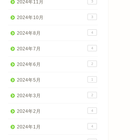
2024年11月
3
2024年10月
3
2024年8月
4
2024年7月
4
2024年6月
2
2024年5月
1
2024年3月
2
2024年2月
4
2024年1月
4