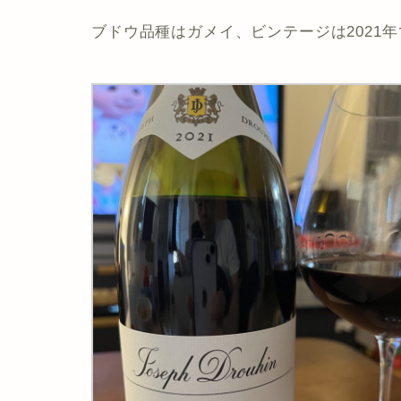
ブドウ品種はガメイ、ビンテージは2021