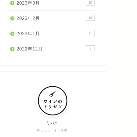
2023年3月
10
2023年2月
16
2023年1月
8
2022年12月
5
いた
ゆるっとワイン先生