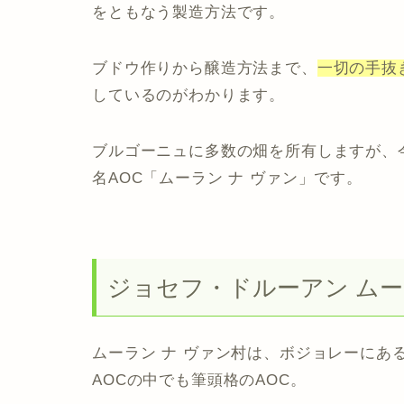
をともなう製造方法です。
ブドウ作りから醸造方法まで、
一切の手抜
しているのがわかります。
ブルゴーニュに多数の畑を所有しますが、
名AOC「ムーラン ナ ヴァン」です。
ジョセフ・ドルーアン ムー
ムーラン ナ ヴァン村は、ボジョレーにあ
AOCの中でも筆頭格のAOC。