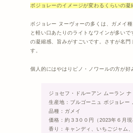
ボジョレーのイメージが変わるくらいの凝
ボジョレー ヌーヴォーの多くは、ガメイ
と軽い口あたりのライトなワインが多いで
の凝縮感、旨みがすごいです。さすが名門
す。
個人的にはやはりピノ・ノワールの方が好
ジョセフ・ドルーアン ムーラン ナ
生産地：ブルゴーニュ ボジョレー 
品種：ガメイ
価格：約３3００円（2023年６月
香り：キャンディ、いちごジャム