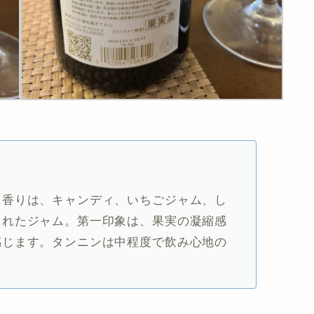
。香りは、キャンディ、いちごジャム、し
されたジャム。第一印象は、果実の凝縮感
感じます。タンニンは中程度で飲み心地の