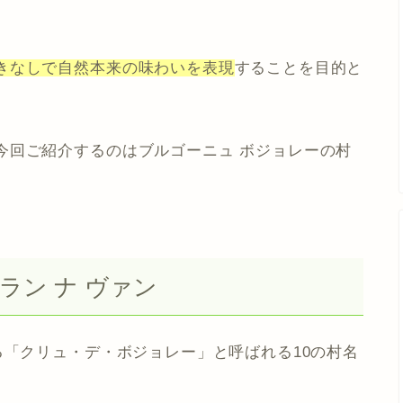
きなしで自然本来の味わいを表現
することを目的と
今回ご紹介するのはブルゴーニュ ボジョレーの村
ラン ナ ヴァン
る「クリュ・デ・ボジョレー」と呼ばれる10の村名