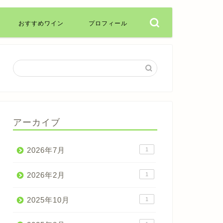
おすすめワイン
プロフィール
アーカイブ
2026年7月
1
2026年2月
1
2025年10月
1