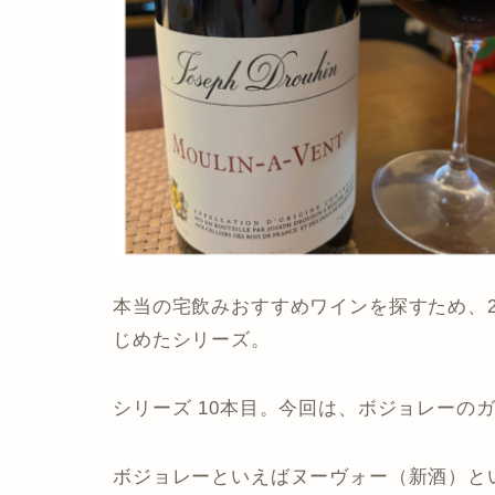
本当の宅飲みおすすめワインを探すため、
じめたシリーズ。
シリーズ 10本目。今回は、
ボジョレーの
ボジョレーといえばヌーヴォー（新酒）と