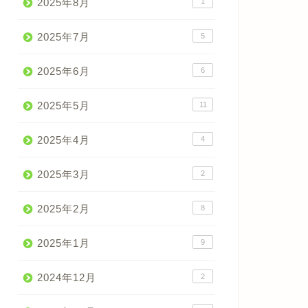
2025年8月
1
2025年7月
5
2025年6月
6
2025年5月
11
2025年4月
4
2025年3月
2
2025年2月
8
2025年1月
9
2024年12月
2