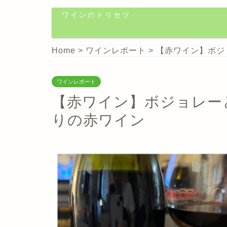
ワインのトリセツ
Home
>
ワインレポート
>
【赤ワイン】ボジ
ワインレポート
【赤ワイン】ボジョレー
りの赤ワイン