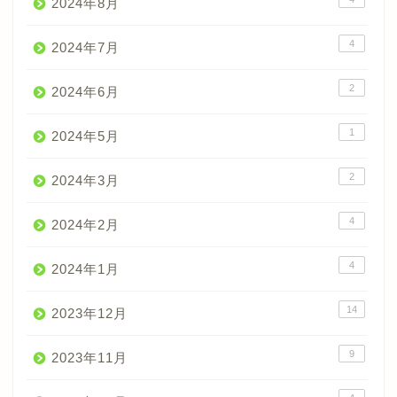
2024年8月
4
2024年7月
2
2024年6月
1
2024年5月
2
2024年3月
4
2024年2月
4
2024年1月
14
2023年12月
9
2023年11月