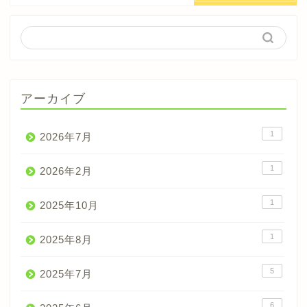
アーカイブ
1
2026年7月
1
2026年2月
1
2025年10月
1
2025年8月
5
2025年7月
6