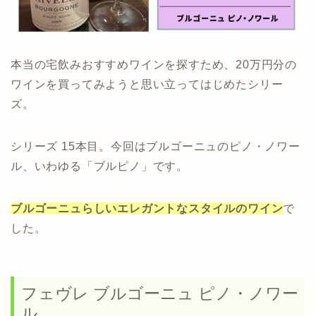
本当の宅飲みおすすめワインを探すため、20万円分の
ワインを買ってみようと思い立ってはじめたシリー
ズ。
シリーズ 15本目。今回はブルゴーニュのピノ・ノワー
ル、いわゆる「ブルピノ」です。
ブルゴーニュらしいエレガントなスタイルのワイン
で
した。
フェヴレ ブルゴーニュ ピノ・ノワー
ル