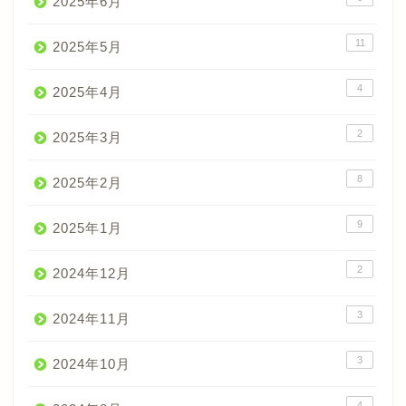
2025年6月
11
2025年5月
4
2025年4月
2
2025年3月
8
2025年2月
9
2025年1月
2
2024年12月
3
2024年11月
3
2024年10月
4