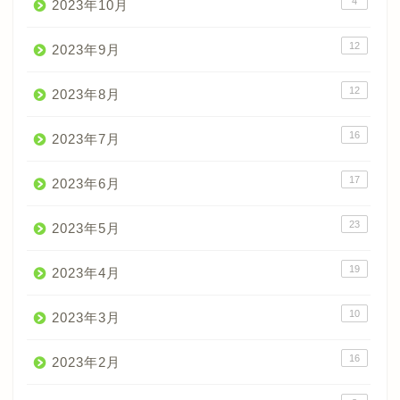
4
2023年10月
12
2023年9月
12
2023年8月
16
2023年7月
17
2023年6月
23
2023年5月
19
2023年4月
10
2023年3月
16
2023年2月