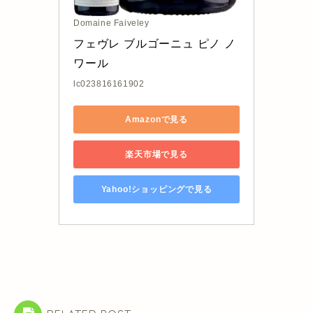
Domaine Faiveley
フェヴレ ブルゴーニュ ピノ ノ
ワール
lc023816161902
Amazonで見る
楽天市場で見る
Yahoo!ショッピングで見る