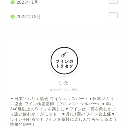
8
2023年1月
5
2022年12月
いた
ゆるっとワイン先生
▼日本ソムリエ協会 ワインエキスパート▼日本ソムリ
エ協会 ワイン検定講師（ブロンズ・シルバー）▼年に
240種以上のワインを楽しむ▼ワインは「何を飲むかよ
り誰と飲むか」がモットー▼月に1回のワイン会主催▼
ワイン初心者でもワインを気軽に楽しんでもらえるよう
情報発信中！