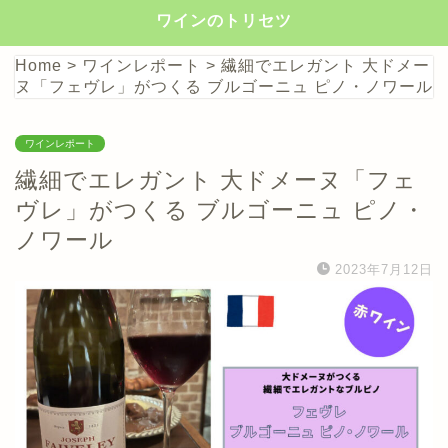
ワインのトリセツ
Home
>
ワインレポート
>
繊細でエレガント 大ドメー
ヌ「フェヴレ」がつくる ブルゴーニュ ピノ・ノワール
ワインレポート
繊細でエレガント 大ドメーヌ「フェ
ヴレ」がつくる ブルゴーニュ ピノ・
ノワール
2023年7月12日