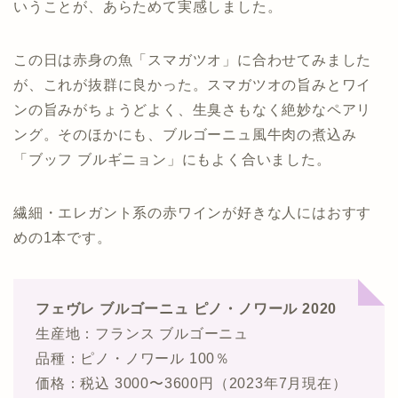
いうことが、あらためて実感しました。
この日は赤身の魚「スマガツオ」に合わせてみました
が、これが抜群に良かった。スマガツオの旨みとワイ
ンの旨みがちょうどよく、生臭さもなく絶妙なペアリ
ング。そのほかにも、ブルゴーニュ風牛肉の煮込み
「ブッフ ブルギニョン」にもよく合いました。
繊細・エレガント系の赤ワインが好きな人にはおすす
めの1本です。
フェヴレ ブルゴーニュ ピノ・ノワール 2020
生産地：フランス ブルゴーニュ
品種：ピノ・ノワール 100％
価格：税込 3000〜3600円（2023年7月現在）