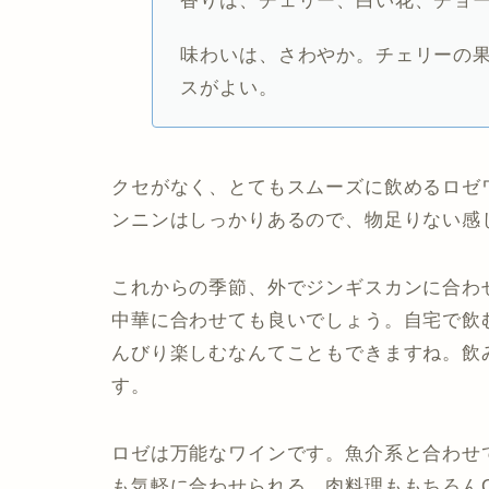
香りは、チェリー、白い花、チョ
味わいは、さわやか。チェリーの
スがよい。
クセがなく、とてもスムーズに飲めるロゼ
ンニンはしっかりあるので、物足りない感
これからの季節、外でジンギスカンに合わ
中華に合わせても良いでしょう。自宅で飲
んびり楽しむなんてこともできますね。飲
す。
ロゼは万能なワインです。魚介系と合わせ
も気軽に合わせられる。肉料理ももちろん