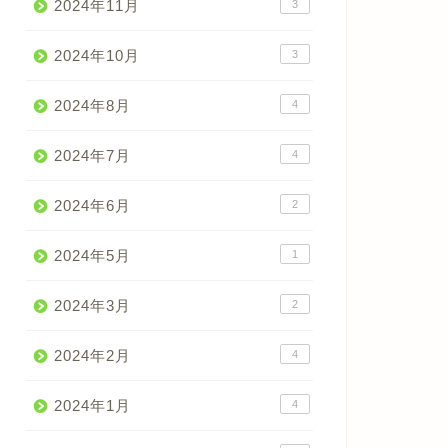
2024年11月
3
2024年10月
3
2024年8月
4
2024年7月
4
2024年6月
2
2024年5月
1
2024年3月
2
2024年2月
4
2024年1月
4