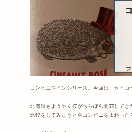
コンビニワインシリーズ。今回は、セイコー
北海道もようやく桜がちらほら開花してき
比較をしてみようと各コンビニをまわった