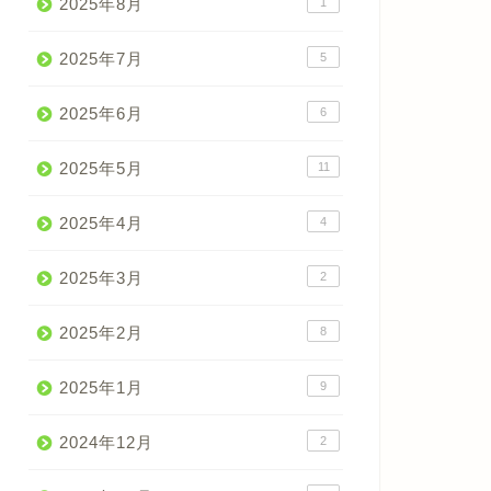
2025年8月
1
2025年7月
5
2025年6月
6
2025年5月
11
2025年4月
4
2025年3月
2
2025年2月
8
2025年1月
9
2024年12月
2