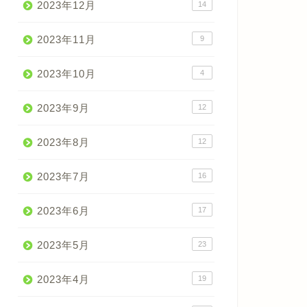
2023年12月
14
2023年11月
9
2023年10月
4
2023年9月
12
2023年8月
12
2023年7月
16
2023年6月
17
2023年5月
23
2023年4月
19