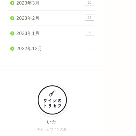
2023年3月
10
2023年2月
16
2023年1月
8
2022年12月
5
いた
ゆるっとワイン先生