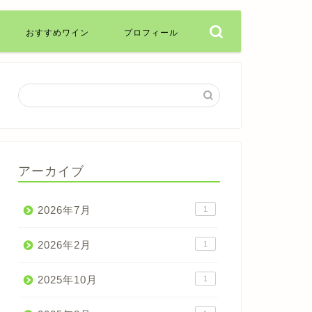
おすすめワイン
プロフィール
アーカイブ
2026年7月
1
2026年2月
1
2025年10月
1