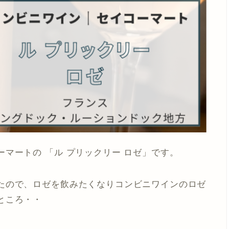
マートの 「ル プリックリー ロゼ」です。
たので、ロゼを飲みたくなりコンビニワインのロゼ
ところ・・