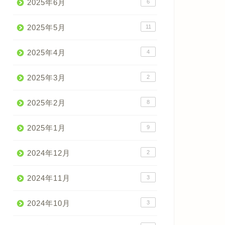
2025年6月
6
2025年5月
11
2025年4月
4
2025年3月
2
2025年2月
8
2025年1月
9
2024年12月
2
2024年11月
3
2024年10月
3