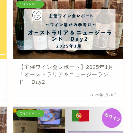
ワインレポート
【主催ワイン会レポート】2025年1月
「オーストラリア＆ニュージーラン
ド」 Day2
日
2025年1月28日
ワインレポート