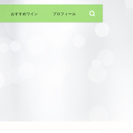
おすすめワイン
プロフィール