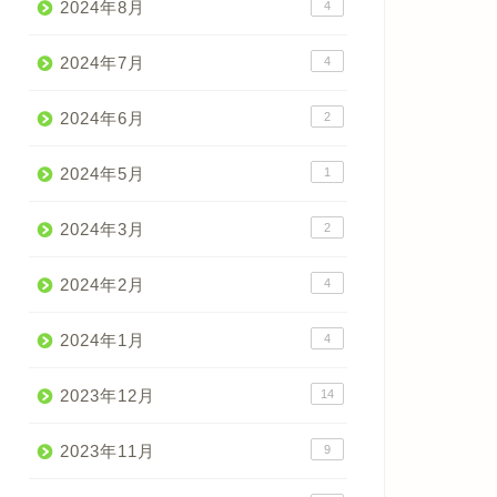
2024年8月
4
2024年7月
4
2024年6月
2
2024年5月
1
2024年3月
2
2024年2月
4
2024年1月
4
2023年12月
14
2023年11月
9