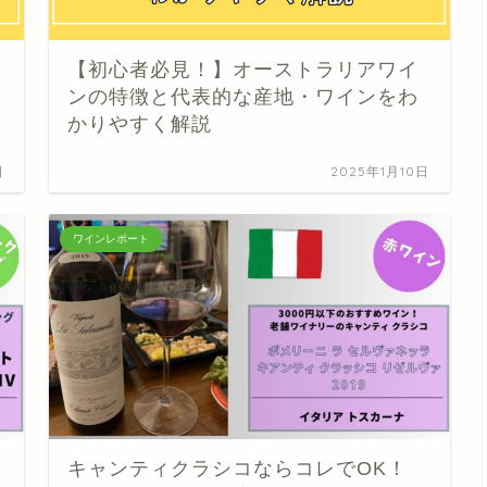
【初心者必見！】オーストラリアワイ
ンの特徴と代表的な産地・ワインをわ
かりやすく解説
日
2025年1月10日
ワインレポート
キャンティクラシコならコレでOK！