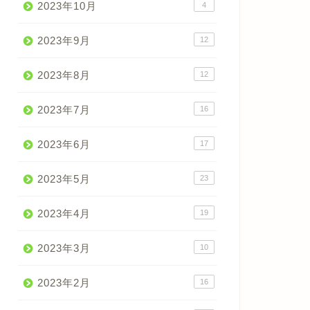
2023年10月
4
2023年9月
12
2023年8月
12
2023年7月
16
2023年6月
17
2023年5月
23
2023年4月
19
2023年3月
10
2023年2月
16