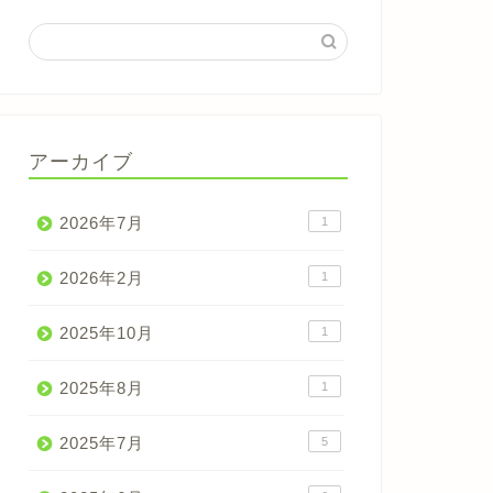
アーカイブ
2026年7月
1
2026年2月
1
2025年10月
1
2025年8月
1
2025年7月
5