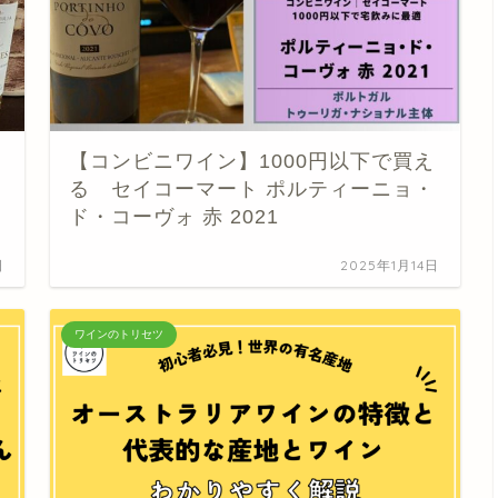
【コンビニワイン】1000円以下で買え
る セイコーマート ポルティーニョ・
ド・コーヴォ 赤 2021
日
2025年1月14日
ワインのトリセツ