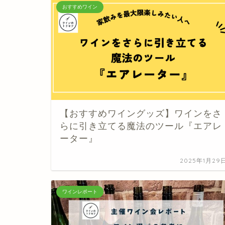
おすすめワイン
【おすすめワイングッズ】ワインをさ
らに引き立てる魔法のツール『エアレ
ーター』
2025年1月29
ワインレポート