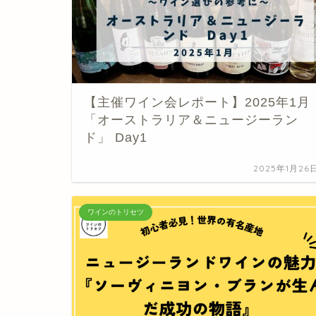
【主催ワイン会レポート】2025年1月
「オーストラリア＆ニュージーラン
ド」 Day1
2025年1月26
ワインのトリセツ