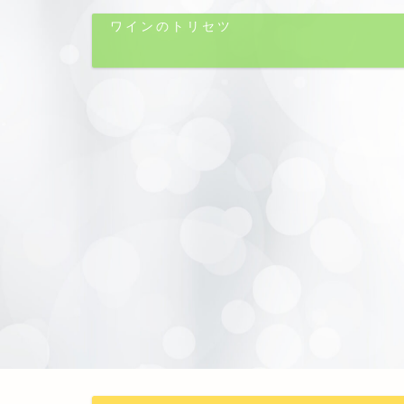
ワインのトリセツ