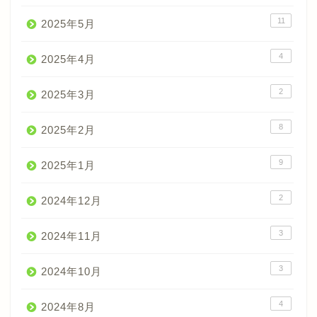
11
2025年5月
4
2025年4月
2
2025年3月
8
2025年2月
9
2025年1月
2
2024年12月
3
2024年11月
3
2024年10月
4
2024年8月