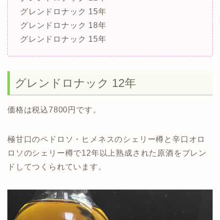
グレンドロナック 15年
グレンドロナック 18年
グレンドロナック 15年
グレンドロナック 12年
価格は税込7800円です。
極甘口のペドロソ・ヒメネスのシェリー樽と辛口オロ
ロソのシェリー樽で12年以上熟成された原酒をブレン
ドしてつくられています。