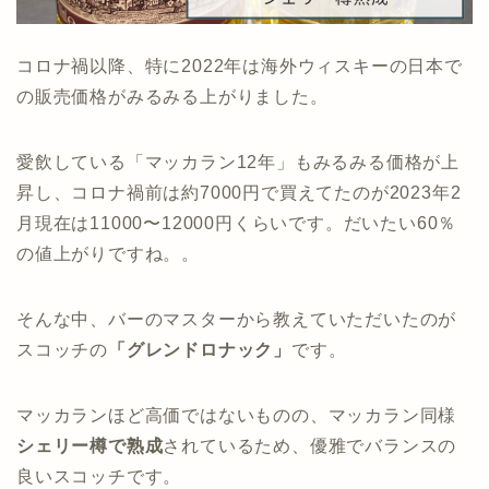
コロナ禍以降、特に2022年は海外ウィスキーの日本で
の販売価格がみるみる上がりました。
愛飲している「マッカラン12年」もみるみる価格が上
昇し、コロナ禍前は約7000円で買えてたのが2023年2
月現在は11000〜12000円くらいです。だいたい60％
の値上がりですね。。
そんな中、バーのマスターから教えていただいたのが
スコッチの
「グレンドロナック」
です。
マッカランほど高価ではないものの、マッカラン同様
シェリー樽で熟成
されているため、優雅でバランスの
良いスコッチです。