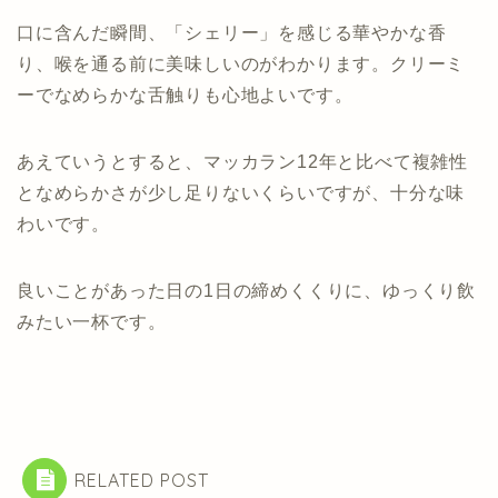
口に含んだ瞬間、「シェリー」を感じる華やかな香
り、喉を通る前に美味しいのがわかります。クリーミ
ーでなめらかな舌触りも心地よいです。
あえていうとすると、マッカラン12年と比べて複雑性
となめらかさが少し足りないくらいですが、十分な味
わいです。
良いことがあった日の1日の締めくくりに、ゆっくり飲
みたい一杯です。
RELATED POST