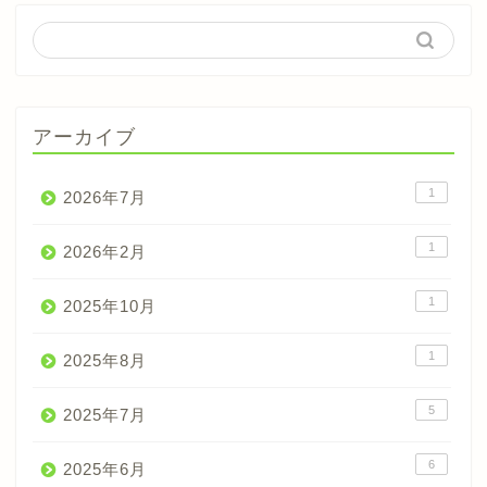
アーカイブ
1
2026年7月
1
2026年2月
1
2025年10月
1
2025年8月
5
2025年7月
6
2025年6月