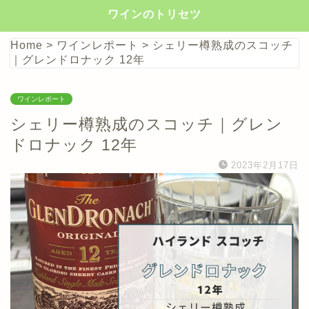
ワインのトリセツ
Home
>
ワインレポート
>
シェリー樽熟成のスコッチ
｜グレンドロナック 12年
ワインレポート
シェリー樽熟成のスコッチ｜グレン
ドロナック 12年
2023年2月17日