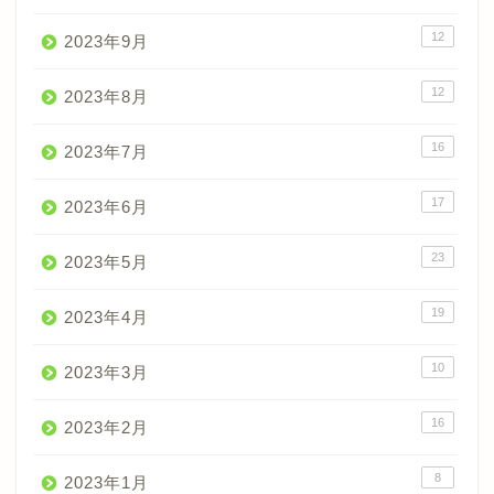
12
2023年9月
12
2023年8月
16
2023年7月
17
2023年6月
23
2023年5月
19
2023年4月
10
2023年3月
16
2023年2月
8
2023年1月