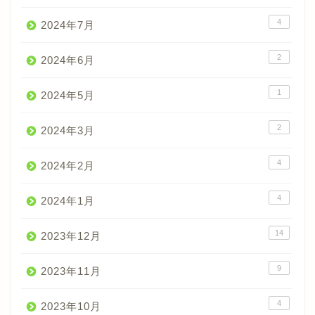
4
2024年7月
2
2024年6月
1
2024年5月
2
2024年3月
4
2024年2月
4
2024年1月
14
2023年12月
9
2023年11月
4
2023年10月