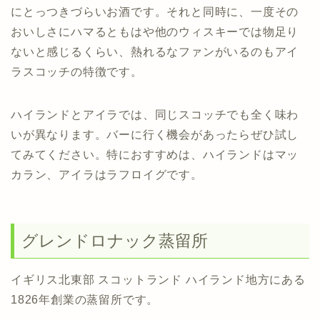
にとっつきづらいお酒です。それと同時に、一度その
おいしさにハマるともはや他のウィスキーでは物足り
ないと感じるくらい、熱れるなファンがいるのもアイ
ラスコッチの特徴です。
ハイランドとアイラでは、同じスコッチでも全く味わ
いが異なります。バーに行く機会があったらぜひ試し
てみてください。特におすすめは、ハイランドはマッ
カラン、アイラはラフロイグです。
グレンドロナック蒸留所
イギリス北東部 スコットランド ハイランド地方にある
1826年創業の蒸留所です。