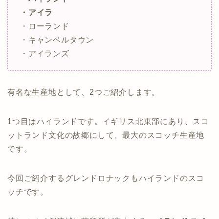
・アイラ
・ローランド
・キャンベルタウン
・アイランズ
有名な生産地として、2つご紹介します。
1つ目はハイランドです。イギリス北東部にあり、スコ
ットランド文化の故郷にして、最大のスコッチ生産地
です。
今回ご紹介するグレンドロナックもハイランドのスコ
ッチです。